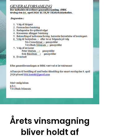
Årets vinsmagning
bliver holdt af