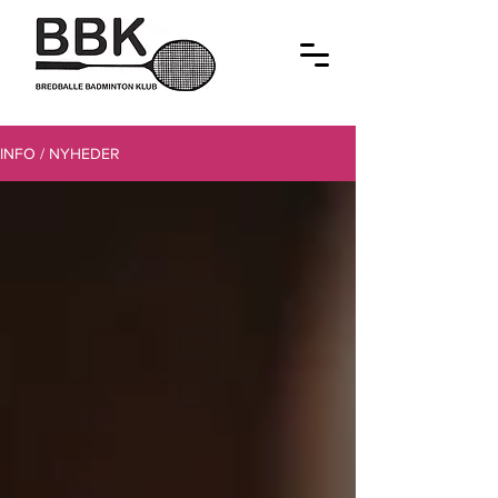
INFO / NYHEDER