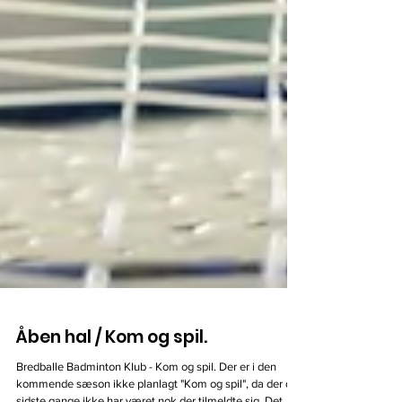
Åben hal / Kom og spil.