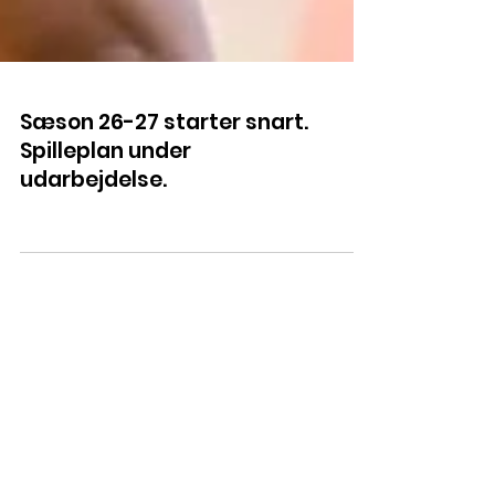
Sæson 26-27 starter snart.
Spilleplan under
udarbejdelse.